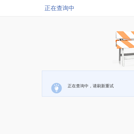
正在查询中
正在查询中，请刷新重试