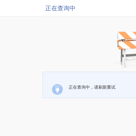
正在查询中
正在查询中，请刷新重试