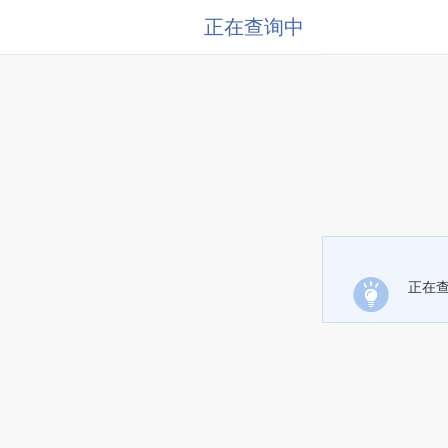
正在查询中
正在