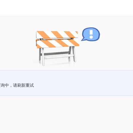
查询中，请刷新重试