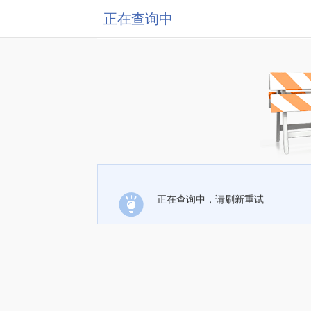
正在查询中
正在查询中，请刷新重试